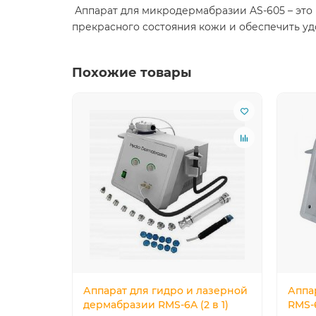
Аппарат для микродермабразии AS-605 – это
прекрасного состояния кожи и обеспечить у
Похожие товары
Аппарат для гидро и лазерной
Аппа
дермабразии RMS-6A (2 в 1)
RMS-6