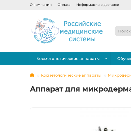
О компании
Оплата
Информация о доставке
Косметологические аппараты
Обуче
Косметологические аппараты
Микродерм
Аппарат для микродерм