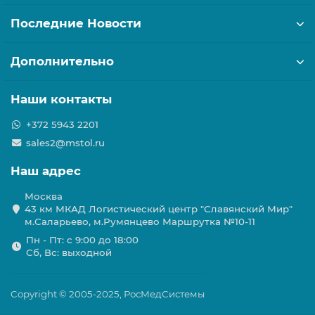
Последние Новости
Дополнительно
Наши контакты
+372 5943 2201
sales2@mstol.ru
Наш адрес
Москва
43 км МКАД Логистичеcкий центр "Славянский Мир"
м.Саларьево, м.Румянцево Маршрутка №10-11
Пн - Пт: с 9:00 до 18:00
Сб, Вс: выходной
Copyright © 2005-2025, РосМедСистемы