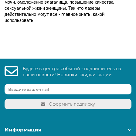
мочи, омоложение влагалища, повышение качества 
сексуальной жизни женщины. Так что лазеры 
действительно могут все - главное знать, какой 
использовать! 
Будьте в центре событий - подпишитесь на
наши новости! Новинки, скидки, акции.
Оформить подписку
Информация