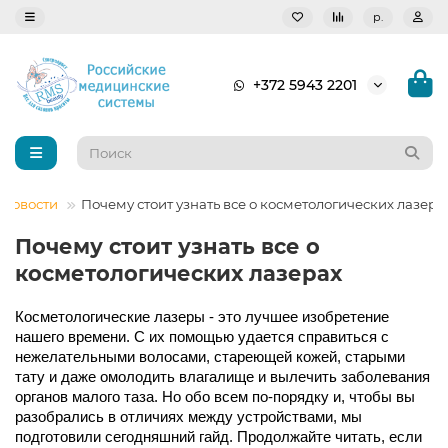
р.
+372 5943 2201
Новости
Почему стоит узнать все о косметологических лазера
Почему стоит узнать все о
косметологических лазерах
Косметологические лазеры - это лучшее изобретение 
нашего времени. С их помощью удается справиться с 
нежелательными волосами, стареющей кожей, старыми 
тату и даже омолодить влагалище и вылечить заболевания 
органов малого таза. Но обо всем по-порядку и, чтобы вы 
разобрались в отличиях между устройствами, мы 
подготовили сегодняшний гайд. Продолжайте читать, если 