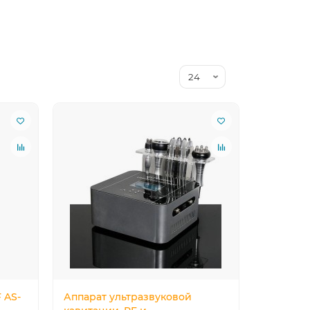
 AS-
Аппарат ультразвуковой