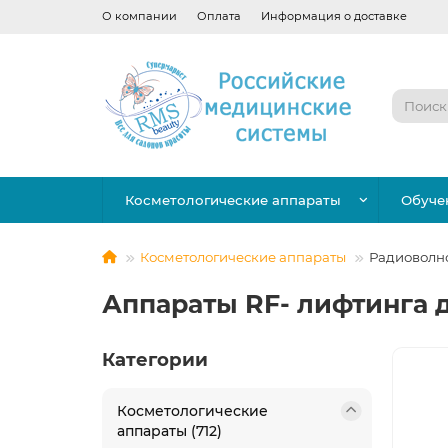
О компании
Оплата
Информация о доставке
Косметологические аппараты
Обуче
Косметологические аппараты
Радиоволн
Аппараты RF- лифтинга д
Категории
Косметологические
аппараты (712)