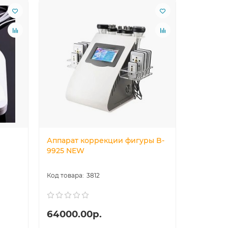
Аппарат коррекции фигуры B-
9925 NEW
3812
64000.00р.