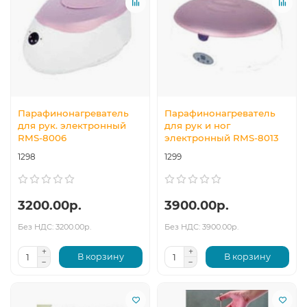
Парафинонагреватель
Парафинонагреватель
для рук. электронный
для рук и ног
RMS-8006
электронный RMS-8013
1298
1299
3200.00р.
3900.00р.
Без НДС: 3200.00р.
Без НДС: 3900.00р.
В корзину
В корзину