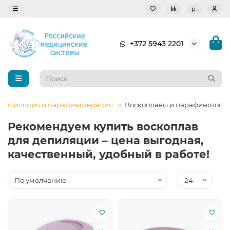
р.
+372 5943 2201
 депиляция и парафинотерапия
Воскоплавы и парафинотопк
Рекомендуем купить воскоплав
для депиляции – цена выгодная,
качественный, удобный в работе!