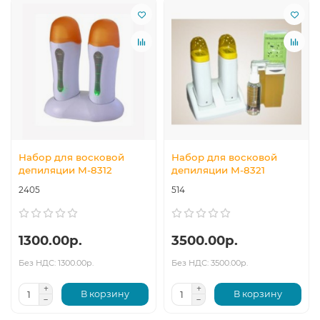
Набор для восковой
Набор для восковой
депиляции М-8312
депиляции М-8321
2405
514
1300.00р.
3500.00р.
Без НДС: 1300.00р.
Без НДС: 3500.00р.
В корзину
В корзину