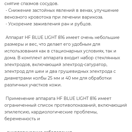
снятие спазмов сосудов.
- Снижение застойных явлений в венах, улучшение
венозного кровотока при лечении варикоза.
- Ускорение заживления ран и рубцов.
Аппарат HF BLUE LIGHT 816 имеет очень небольшие
размеры и вес, что делает его удобным для
использования как в стационарных условиях, так и
дома. В комплект аппарата входит набор стеклянных
электродов, включающий электрод-сатуратор,
электрод для шеи и два грушевидных электрода с
диаметрами колбы 25 мм и 40 мм для обработки
различных участков кожи.
Применение аппарата HF BLUE LIGHT 816 имеет
ограниченный список противопоказаний, включающий
эпилепсию, кардиологические проблемы,
беременность и