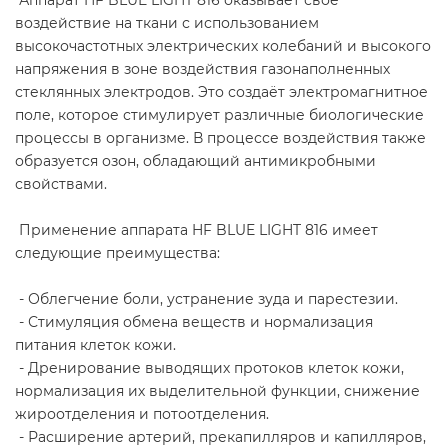
воздействие на ткани с использованием
высокочастотных электрических колебаний и высокого
напряжения в зоне воздействия газонаполненных
стеклянных электродов. Это создаёт электромагнитное
поле, которое стимулирует различные биологические
процессы в организме. В процессе воздействия также
образуется озон, обладающий антимикробными
свойствами.
Применение аппарата HF BLUE LIGHT 816 имеет
следующие преимущества:
- Облегчение боли, устранение зуда и парестезии.
- Стимуляция обмена веществ и нормализация
питания клеток кожи.
- Дренирование выводящих протоков клеток кожи,
нормализация их выделительной функции, снижение
жироотделения и потоотделения.
- Расширение артерий, прекапилляров и капилляров,