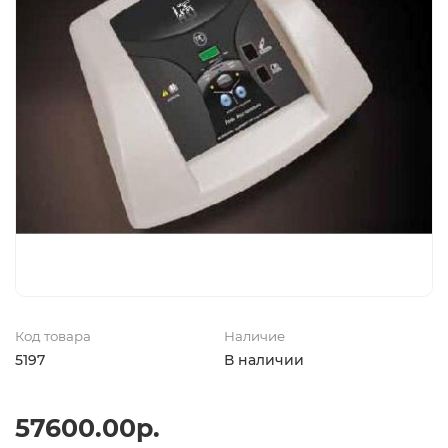
Код товара
Наличие
5197
В наличии
57600.00р.