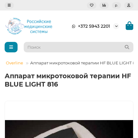
р.
+372 5943 2201
и Overline
Аппарат микротоковой терапии HF BLUE LIGHT 81
Аппарат микротоковой терапии HF
BLUE LIGHT 816