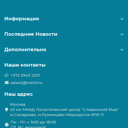
Информация
Последние Новости
Дополнительно
Наши контакты
+372 5943 2201
sales2@mstol.ru
Наш адрес
Москва
43 км МКАД Логистичеcкий центр "Славянский Мир"
м.Саларьево, м.Румянцево Маршрутка №10-11
Пн - Пт: с 9:00 до 18:00
Сб, Вс: выходной