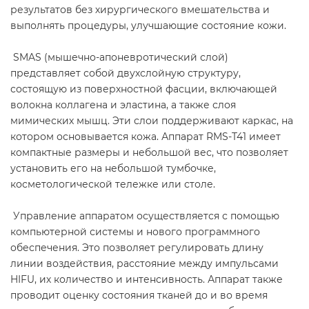
результатов без хирургического вмешательства и
выполнять процедуры, улучшающие состояние кожи.
SMAS (мышечно-апоневротический слой)
представляет собой двухслойную структуру,
состоящую из поверхностной фасции, включающей
волокна коллагена и эластина, а также слоя
мимических мышц. Эти слои поддерживают каркас, на
котором основывается кожа. Аппарат RMS-T41 имеет
компактные размеры и небольшой вес, что позволяет
установить его на небольшой тумбочке,
косметологической тележке или столе.
Управление аппаратом осуществляется с помощью
компьютерной системы и нового программного
обеспечения. Это позволяет регулировать длину
линии воздействия, расстояние между импульсами
HIFU, их количество и интенсивность. Аппарат также
проводит оценку состояния тканей до и во время