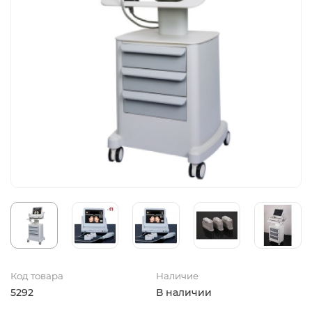
Код товара
Наличие
5292
В наличии