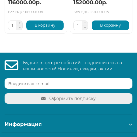
116000.00р.
152000.00р.
Без НДС: 116000.00р.
Без НДС: 152000.00р.
В корзину
В корзину
Будьте в центре событий - подпишитесь на
наши новости! Новинки, скидки, акции.
Оформить подписку
Информация