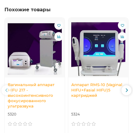
Похожие товары
Вагинальный аппарат
Аппарат RMS-10 (Vaginal
HIFU 217 -
HIFU+Fasial HIFU)5
высокоинтенсивного
картриджей
фокусированного
ультразвука
5320
5324