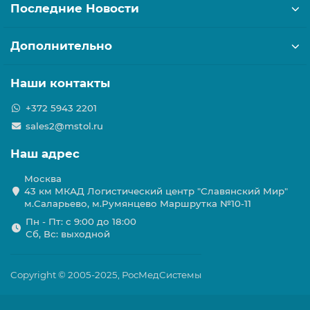
Последние Новости
Дополнительно
Наши контакты
+372 5943 2201
sales2@mstol.ru
Наш адрес
Москва
43 км МКАД Логистичеcкий центр "Славянский Мир"
м.Саларьево, м.Румянцево Маршрутка №10-11
Пн - Пт: с 9:00 до 18:00
Сб, Вс: выходной
Copyright © 2005-2025, РосМедСистемы