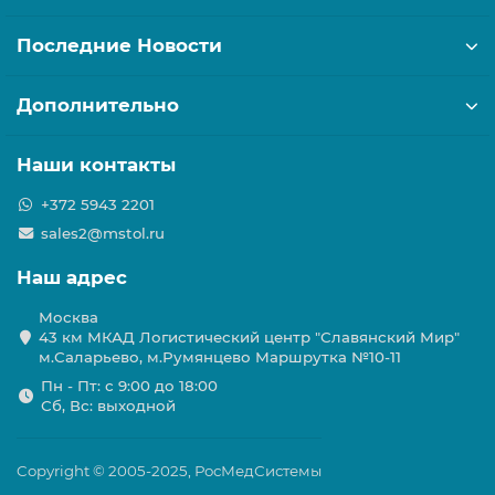
Последние Новости
Дополнительно
Наши контакты
+372 5943 2201
sales2@mstol.ru
Наш адрес
Москва
43 км МКАД Логистичеcкий центр "Славянский Мир"
м.Саларьево, м.Румянцево Маршрутка №10-11
Пн - Пт: с 9:00 до 18:00
Сб, Вс: выходной
Copyright © 2005-2025, РосМедСистемы