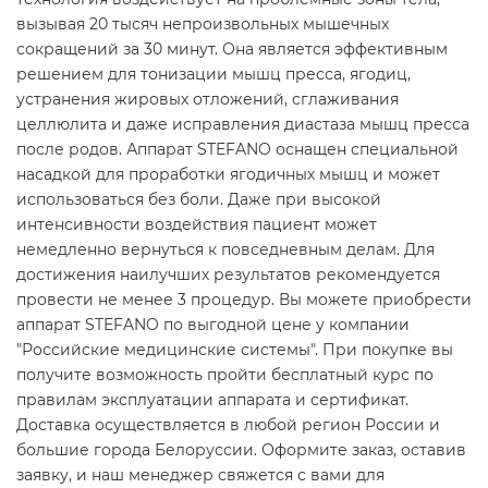
вызывая 20 тысяч непроизвольных мышечных
сокращений за 30 минут. Она является эффективным
решением для тонизации мышц пресса, ягодиц,
устранения жировых отложений, сглаживания
целлюлита и даже исправления диастаза мышц пресса
после родов. Аппарат STEFANO оснащен специальной
насадкой для проработки ягодичных мышц и может
использоваться без боли. Даже при высокой
интенсивности воздействия пациент может
немедленно вернуться к повседневным делам. Для
достижения наилучших результатов рекомендуется
провести не менее 3 процедур. Вы можете приобрести
аппарат STEFANO по выгодной цене у компании
"Российские медицинские системы". При покупке вы
получите возможность пройти бесплатный курс по
правилам эксплуатации аппарата и сертификат.
Доставка осуществляется в любой регион России и
большие города Белоруссии. Оформите заказ, оставив
заявку, и наш менеджер свяжется с вами для