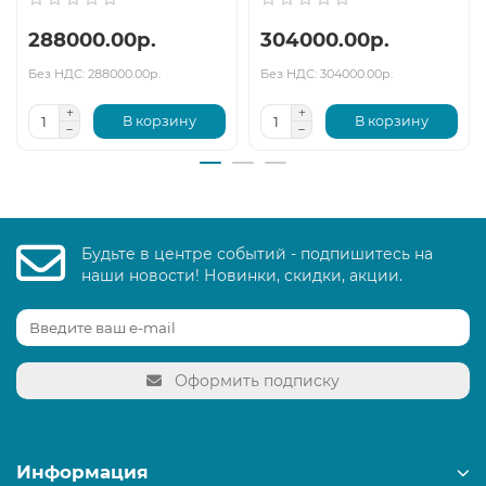
288000.00р.
304000.00р.
Без НДС: 288000.00р.
Без НДС: 304000.00р.
В корзину
В корзину
Будьте в центре событий - подпишитесь на
наши новости! Новинки, скидки, акции.
Оформить подписку
Информация