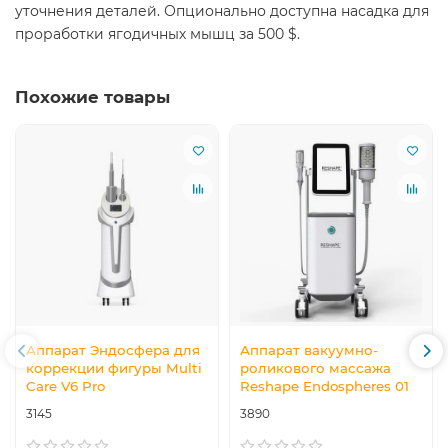
уточнения деталей. Опционально доступна насадка для
проработки ягодичных мышц за 500 $.
Похожие товары
Аппарат Эндосфера для
Аппарат вакуумно-
коррекции фигуры Multi
роликового массажа
Care V6 Pro
Reshape Endospheres 01
3145
3890