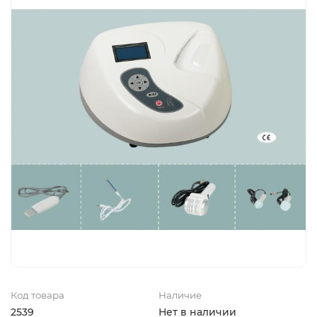
Код товара
Наличие
2539
Нет в наличии