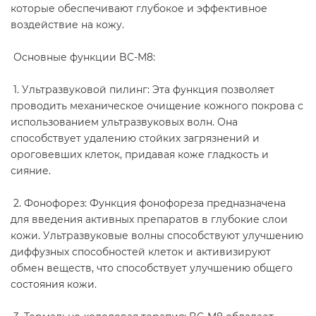
которые обеспечивают глубокое и эффективное
воздействие на кожу.
Основные функции BC-M8:
1. Ультразвуковой пилинг: Эта функция позволяет
проводить механическое очищение кожного покрова с
использованием ультразвуковых волн. Она
способствует удалению стойких загрязнений и
ороговевших клеток, придавая коже гладкость и
сияние.
2. Фонофорез: Функция фонофореза предназначена
для введения активных препаратов в глубокие слои
кожи. Ультразвуковые волны способствуют улучшению
диффузных способностей клеток и активизируют
обмен веществ, что способствует улучшению общего
состояния кожи.