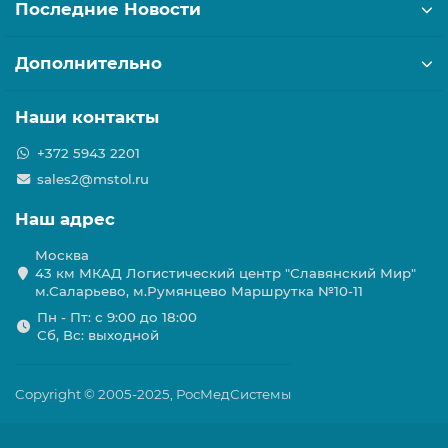
Последние Новости
Дополнительно
Наши контакты
+372 5943 2201
sales2@mstol.ru
Наш адрес
Москва
43 км МКАД Логистичеcкий центр "Славянский Мир"
м.Саларьево, м.Румянцево Маршрутка №10-11
Пн - Пт: с 9:00 до 18:00
Сб, Вс: выходной
Copyright © 2005-2025, РосМедСистемы