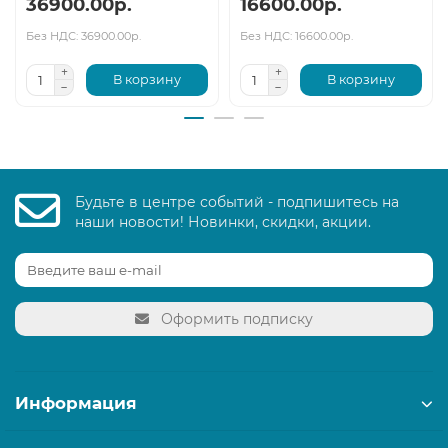
36900.00р.
16600.00р.
Без НДС: 36900.00р.
Без НДС: 16600.00р.
В корзину
В корзину
Будьте в центре событий - подпишитесь на
наши новости! Новинки, скидки, акции.
Оформить подписку
Информация