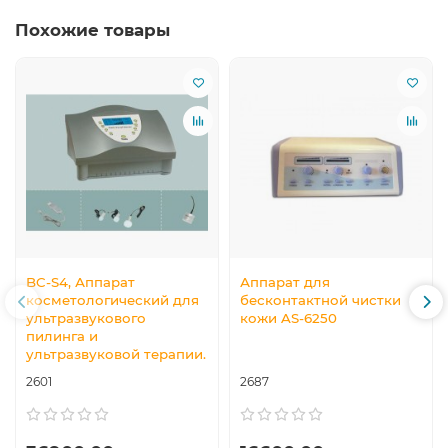
Похожие товары
BC-S4, Аппарат
Аппарат для
косметологический для
бесконтактной чистки
ультразвукового
кожи AS-6250
пилинга и
ультразвуковой терапии.
2601
2687