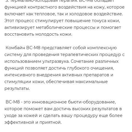
3. Термально-холодовая терапия: BC-M8 обладает
функцией контрастного воздействия на кожу, которое
включает как тепловое, так и холодовое воздействие.
Этот процесс стимулирует повышение тонуса кожи,
активизирует метаболические процессы и помогает
восстановить молодость кожи.
Комбайн BC-M8 представляет собой комплексную
систему для проведения терапевтических процедур с
использованием ультразвука. Сочетание различных
функций позволяет достичь глубокого очищения,
интенсивного внедрения активных препаратов и
стимуляции кожи, обеспечивая максимальные
результаты.
BC-M8 - это инновационное бьюти-оборудование,
которое поможет вам достичь высоких результатов в
уходе за кожей и сделать вашу процедуру еще более
эффективной и приятной.