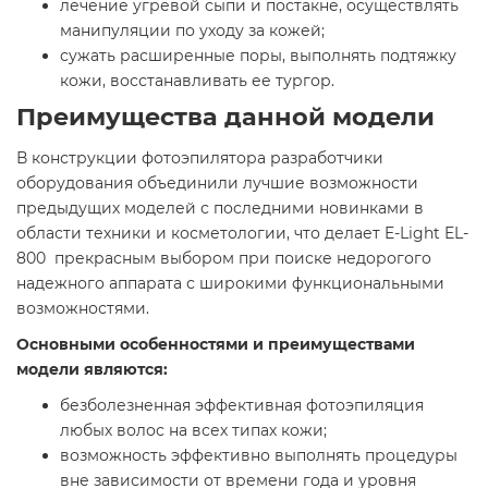
лечение угревой сыпи и постакне, осуществлять
манипуляции по уходу за кожей;
сужать расширенные поры, выполнять подтяжку
кожи, восстанавливать ее тургор.
Преимущества данной модели
В конструкции фотоэпилятора разработчики
оборудования объединили лучшие возможности
предыдущих моделей с последними новинками в
области техники и косметологии, что делает E-Light EL-
800 прекрасным выбором при поиске недорогого
надежного аппарата с широкими функциональными
возможностями.
Основными особенностями и преимуществами
модели являются:
безболезненная эффективная фотоэпиляция
любых волос на всех типах кожи;
возможность эффективно выполнять процедуры
вне зависимости от времени года и уровня