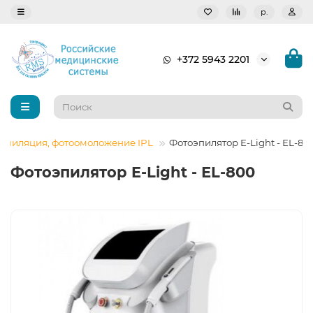
р.
+372 5943 2201
эпиляция, фотоомоложение IPL
Фотоэпилятор E-Light - ЕL-80
Фотоэпилятор E-Light - ЕL-800