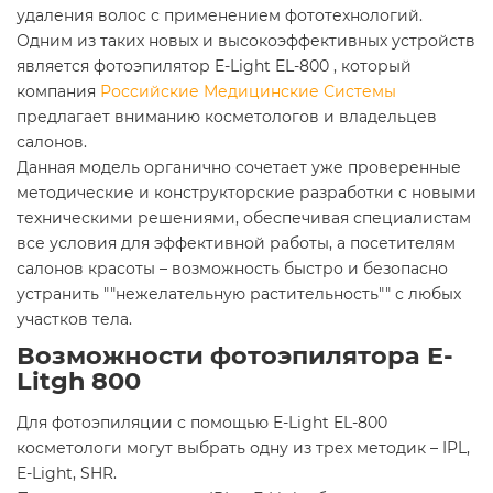
удаления волос с применением фототехнологий.
Одним из таких новых и высокоэффективных устройств
является фотоэпилятор E-Light EL-800 , который
компания
Российские Медицинские Системы
предлагает вниманию косметологов и владельцев
салонов.
Данная модель органично сочетает уже проверенные
методические и конструкторские разработки с новыми
техническими решениями, обеспечивая специалистам
все условия для эффективной работы, а посетителям
салонов красоты – возможность быстро и безопасно
устранить ""нежелательную растительность"" с любых
участков тела.
Возможности фотоэпилятора E-
Litgh 800
Для фотоэпиляции с помощью E-Light EL-800
косметологи могут выбрать одну из трех методик – IPL,
E-Light, SHR.