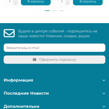
В корзину
В корзину
Будьте в центре событий - подпишитесь на
наши новости! Новинки, скидки, акции.
Оформить подписку
Информация
Последние Новости
Дополнительно