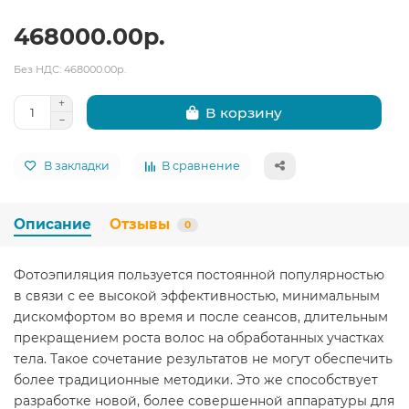
468000.00р.
Без НДС: 468000.00р.
В корзину
В закладки
В сравнение
Описание
Отзывы
0
Фотоэпиляция пользуется постоянной популярностью
в связи с ее высокой эффективностью, минимальным
дискомфортом во время и после сеансов, длительным
прекращением роста волос на обработанных участках
тела. Такое сочетание результатов не могут обеспечить
более традиционные методики. Это же способствует
разработке новой, более совершенной аппаратуры для