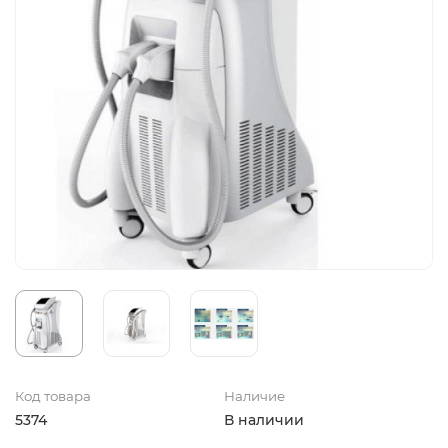
Код товара
Наличие
5374
В наличии