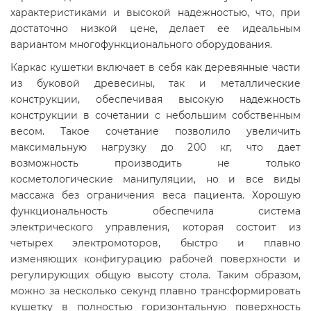
характеристиками и высокой надежностью, что, при
достаточно низкой цене, делает ее идеальным
вариантом многофункционального оборудования.
Каркас кушетки включает в себя как деревянные части
из буковой древесины, так и металлические
конструкции, обеспечивая высокую надежность
конструкции в сочетании с небольшим собственным
весом. Такое сочетание позволило увеличить
максимальную нагрузку до 200 кг, что дает
возможность производить не только
косметологические манипуляции, но и все виды
массажа без ограничения веса пациента. Хорошую
функциональность обеспечила система
электрического управления, которая состоит из
четырех электромоторов, быстро и плавно
изменяющих конфигурацию рабочей поверхности и
регулирующих общую высоту стола. Таким образом,
можно за несколько секунд плавно трансформировать
кушетку в полностью горизонтальную поверхность