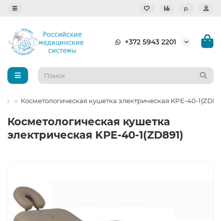
р.
+372 5943 2201
кие
Косметологическая кушетка электрическая KPE-40-1(ZD89
Косметологическая кушетка
электрическая KPE-40-1(ZD891)