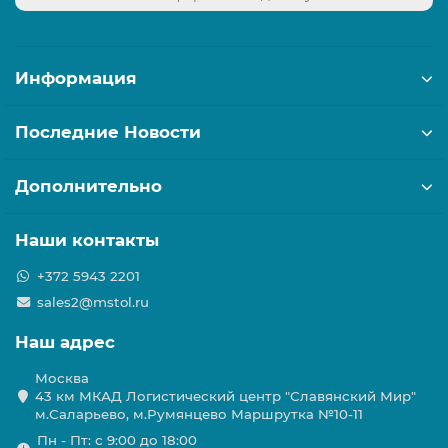
Информация
Последние Новости
Дополнительно
Наши контакты
+372 5943 2201
sales2@mstol.ru
Наш адрес
Москва
43 км МКАД Логистичеcкий центр "Славянский Мир"
м.Саларьево, м.Румянцево Маршрутка №10-11
Пн - Пт: с 9:00 до 18:00