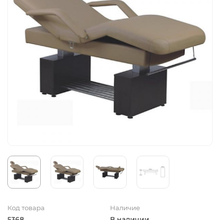
Код товара
Наличие
5368
В наличии