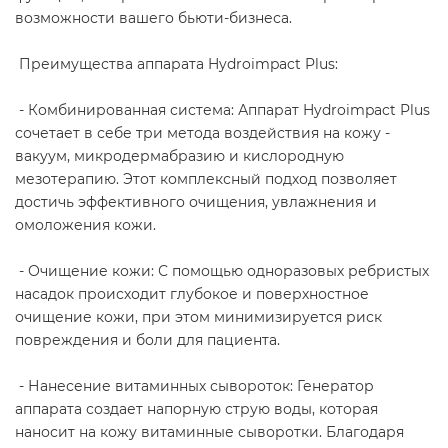
возможности вашего бьюти-бизнеса.
Преимущества аппарата Hydroimpact Plus:
- Комбинированная система: Аппарат Hydroimpact Plus
сочетает в себе три метода воздействия на кожу -
вакуум, микродермабразию и кислородную
мезотерапию. Этот комплексный подход позволяет
достичь эффективного очищения, увлажнения и
омоложения кожи.
- Очищение кожи: С помощью одноразовых ребристых
насадок происходит глубокое и поверхностное
очищение кожи, при этом минимизируется риск
повреждения и боли для пациента.
- Нанесение витаминных сывороток: Генератор
аппарата создает напорную струю воды, которая
наносит на кожу витаминные сыворотки. Благодаря