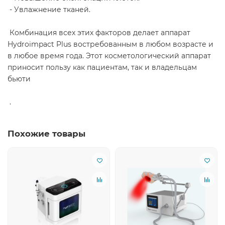
- Увлажнение тканей.
Комбинация всех этих факторов делает аппарат
Hydroimpact Plus востребованным в любом возрасте и
в любое время года. Этот косметологический аппарат
приносит пользу как пациентам, так и владельцам
бьюти
.
Похожие товары