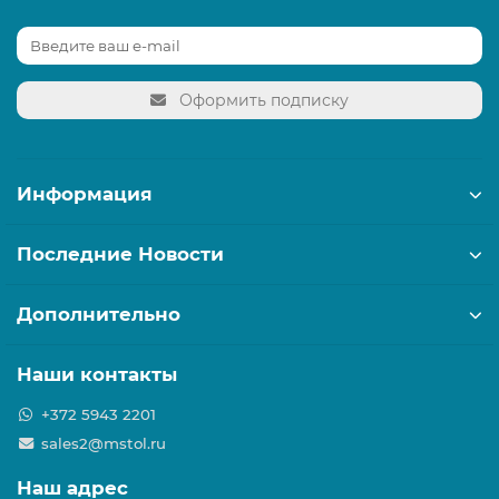
Оформить подписку
Информация
Последние Новости
Дополнительно
Наши контакты
+372 5943 2201
sales2@mstol.ru
Наш адрес