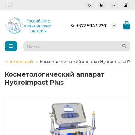
р.
+372 5943 2201
ных технологий
Косметологический аппарат Hydroimpact Plu
Косметологический аппарат
Hydroimpact Plus