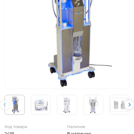
Код товара
Наличие
2435
В наличии