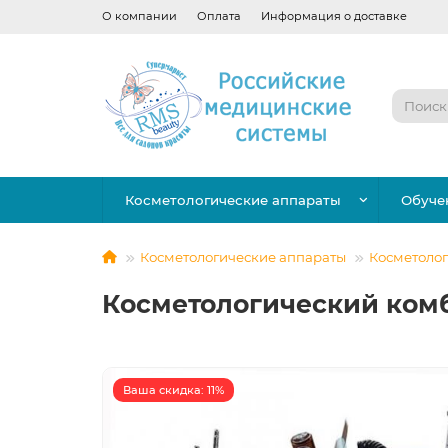
О компании
Оплата
Информация о доставке
Косметологические аппараты
Обуче
Косметологические аппараты
Косметоло
Косметологический комба
Ваша скидка: 11%