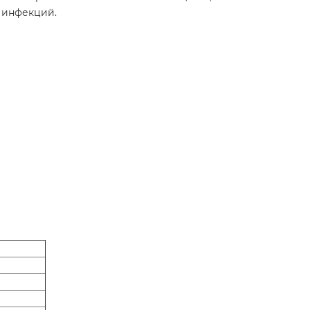
 инфекций.