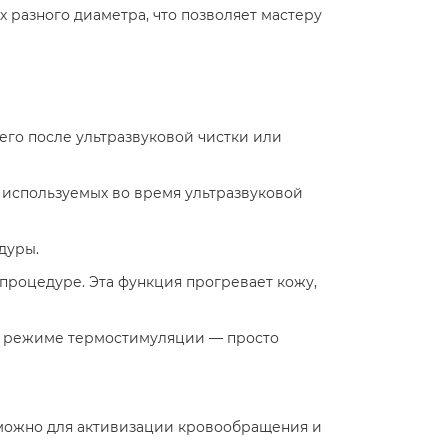
 разного диаметра, что позволяет мастеру
его после ультразвуковой чистки или
 используемых во время ультразвуковой
дуры.
процедуре. Эта функция прогревает кожу,
 в режиме термостимуляции — просто
 можно для активизации кровообращения и