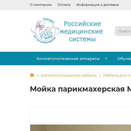
О компании
Оплата
Информация о доставке
Косметологические аппараты
Обуче
Косметологическая мебель
Мебель для 
Мойка парикмахерская 