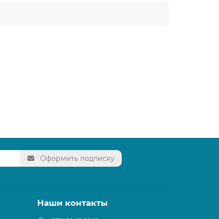
Оформить подписку
Наши контакты