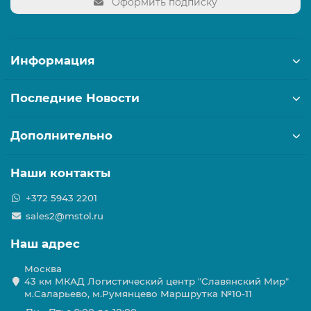
Оформить подписку
Информация
Последние Новости
Дополнительно
Наши контакты
+372 5943 2201
sales2@mstol.ru
Наш адрес
Москва
43 км МКАД Логистичеcкий центр "Славянский Мир"
м.Саларьево, м.Румянцево Маршрутка №10-11