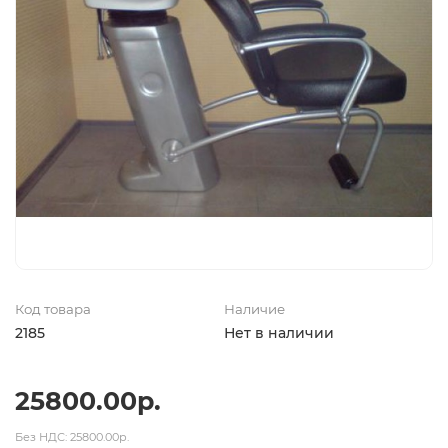
Код товара
Наличие
2185
Нет в наличии
25800.00р.
Без НДС: 25800.00р.