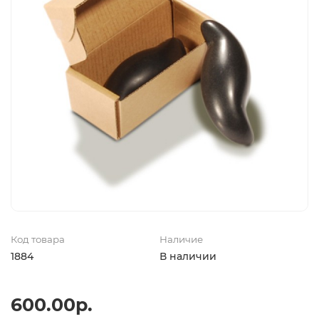
Код товара
Наличие
1884
В наличии
600.00р.