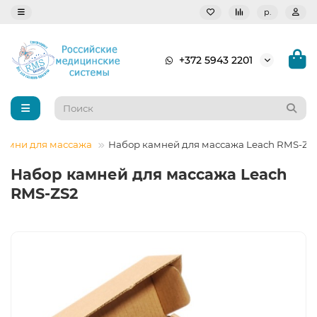
р.
+372 5943 2201
камни для массажа
Набор камней для массажа Leach RMS-ZS
Набор камней для массажа Leach
RMS-ZS2