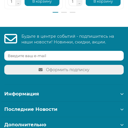
В корзину
В корзину
Будьте в центре событий - подпишитесь на
наши новости! Новинки, скидки, акции.
Оформить подписку
Информация
Последние Новости
Дополнительно