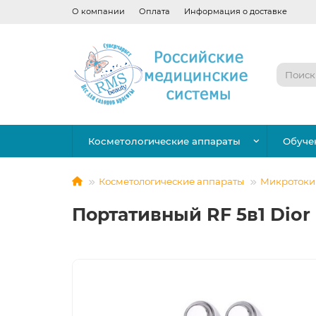
О компании
Оплата
Информация о доставке
Косметологические аппараты
Обуче
Косметологические аппараты
Микротоки
Портативный RF 5в1 Dior