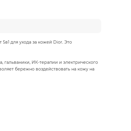
в1 для ухода за кожей Dior. Это
, гальваники, ИК-терапии и электрического
воляет бережно воздействовать на кожу на