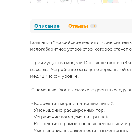
Описание
Отзывы
0
Компания "Российские медицинские системы" 
малогабаритное устройство, которое станет 
Преимущества модели Dior включают в себя 
массажа. Устройство оснащено зеркальной о
медицинском уровне.
С помощью Dior вы сможете достичь следующ
- Коррекция морщин и тонких линий.
- Уменьшение расширенных пор.
- Устранение комедонов и прыщей.
- Коррекция шрамов после угревой сыпи и р
- Уменьшение выраженности пигментации.