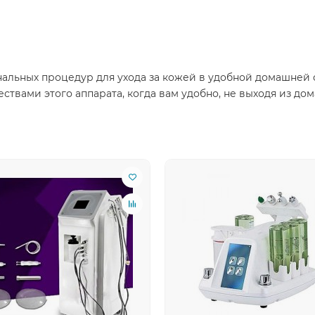
альных процедур для ухода за кожей в удобной домашней о
вами этого аппарата, когда вам удобно, не выходя из дом