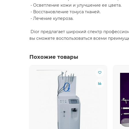
- Осветление кожи и улучшение ее цвета.
- Восстановление тонуса тканей.
- Лечение купероза.
Dior предлагает широкий спектр профессион
вы сможете воспользоваться всеми преимущест
Похожие товары