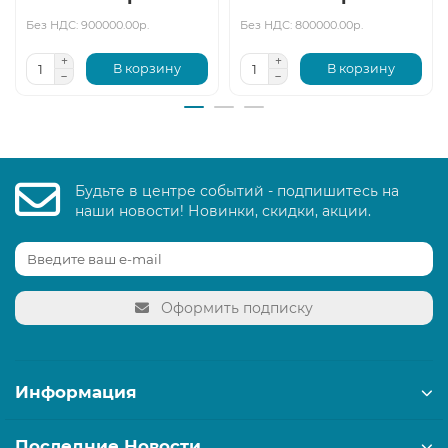
Без НДС: 900000.00р.
Без НДС: 800000.00р.
В корзину
В корзину
Будьте в центре событий - подпишитесь на
наши новости! Новинки, скидки, акции.
Оформить подписку
Информация
Последние Новости