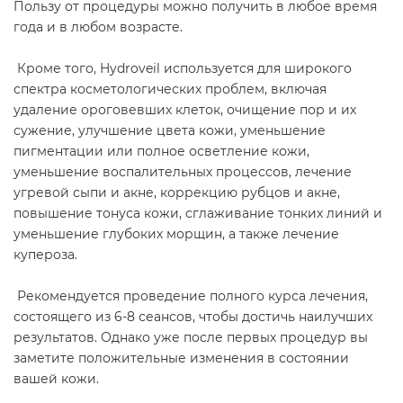
Пользу от процедуры можно получить в любое время
года и в любом возрасте.
Кроме того, Hydroveil используется для широкого
спектра косметологических проблем, включая
удаление ороговевших клеток, очищение пор и их
сужение, улучшение цвета кожи, уменьшение
пигментации или полное осветление кожи,
уменьшение воспалительных процессов, лечение
угревой сыпи и акне, коррекцию рубцов и акне,
повышение тонуса кожи, сглаживание тонких линий и
уменьшение глубоких морщин, а также лечение
купероза.
Рекомендуется проведение полного курса лечения,
состоящего из 6-8 сеансов, чтобы достичь наилучших
результатов. Однако уже после первых процедур вы
заметите положительные изменения в состоянии
вашей кожи.