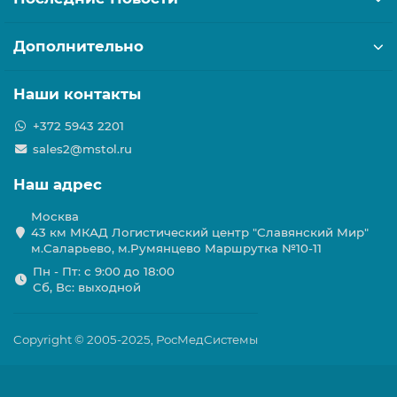
Дополнительно
Наши контакты
+372 5943 2201
sales2@mstol.ru
Наш адрес
Москва
43 км МКАД Логистичеcкий центр "Славянский Мир"
м.Саларьево, м.Румянцево Маршрутка №10-11
Пн - Пт: с 9:00 до 18:00
Сб, Вс: выходной
Copyright © 2005-2025, РосМедСистемы