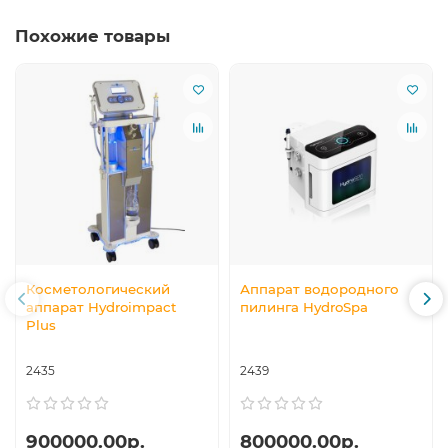
Похожие товары
Косметологический
Аппарат водородного
аппарат Hydroimpact
пилинга HydroSpa
Plus
2435
2439
900000.00р.
800000.00р.