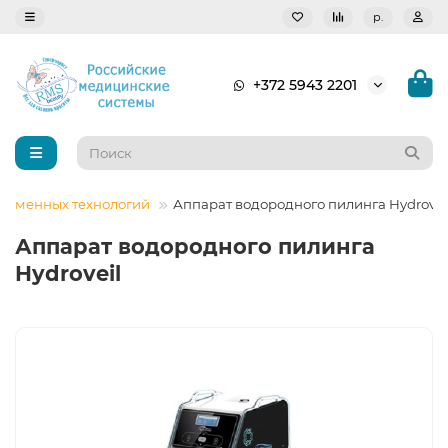
р.
+372 5943 2201
временных технологий
Аппарат водородного пилинга Hydrovei
Аппарат водородного пилинга
Hydroveil