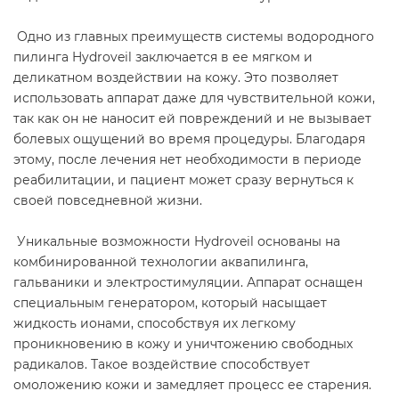
Одно из главных преимуществ системы водородного
пилинга Hydroveil заключается в ее мягком и
деликатном воздействии на кожу. Это позволяет
использовать аппарат даже для чувствительной кожи,
так как он не наносит ей повреждений и не вызывает
болевых ощущений во время процедуры. Благодаря
этому, после лечения нет необходимости в периоде
реабилитации, и пациент может сразу вернуться к
своей повседневной жизни.
Уникальные возможности Hydroveil основаны на
комбинированной технологии аквапилинга,
гальваники и электростимуляции. Аппарат оснащен
специальным генератором, который насыщает
жидкость ионами, способствуя их легкому
проникновению в кожу и уничтожению свободных
радикалов. Такое воздействие способствует
омоложению кожи и замедляет процесс ее старения.