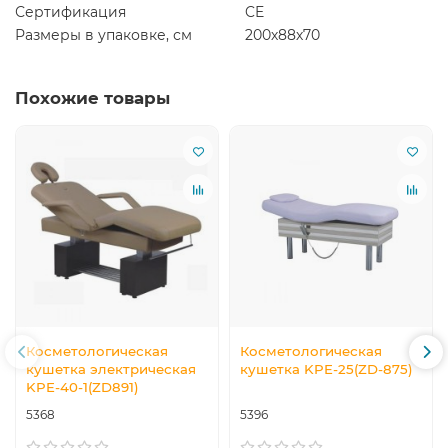
Сертификация
CE
Размеры в упаковке, см
200х88х70
Похожие товары
Косметологическая
Косметологическая
кушетка электрическая
кушетка KPE-25(ZD-875)
KPE-40-1(ZD891)
5368
5396