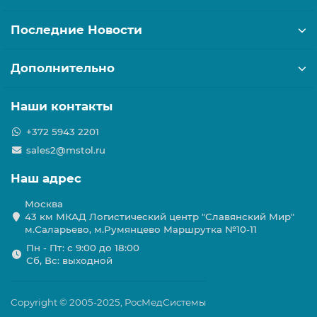
Последние Новости
Дополнительно
Наши контакты
+372 5943 2201
sales2@mstol.ru
Наш адрес
Москва
43 км МКАД Логистичеcкий центр "Славянский Мир"
м.Саларьево, м.Румянцево Маршрутка №10-11
Пн - Пт: с 9:00 до 18:00
Сб, Вс: выходной
Copyright © 2005-2025, РосМедСистемы