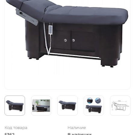
Код товара
Наличие
5362
В наличии