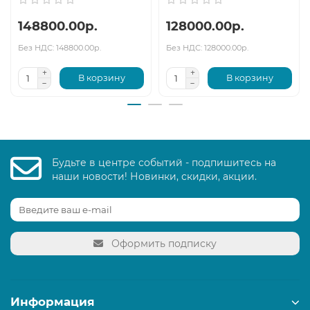
148800.00р.
128000.00р.
Без НДС: 148800.00р.
Без НДС: 128000.00р.
В корзину
В корзину
Будьте в центре событий - подпишитесь на
наши новости! Новинки, скидки, акции.
Оформить подписку
Информация