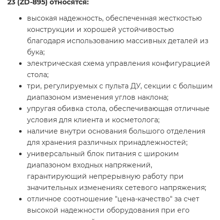
23 (ZD-895) относятся:
высокая надежность, обеспеченная жесткостью
конструкции и хорошей устойчивостью
благодаря использованию массивных деталей из
бука;
электрическая схема управления конфигурацией
стола;
три, регулируемых с пульта ДУ, секции с большим
диапазоном изменения углов наклона;
упругая обивка стола, обеспечивающая отличные
условия для клиента и косметолога;
наличие внутри основания большого отделения
для хранения различных принадлежностей;
универсальный блок питания с широким
диапазоном входных напряжений,
гарантирующий непрерывную работу при
значительных изменениях сетевого напряжения;
отличное соотношение "цена-качество" за счет
высокой надежности оборудования при его