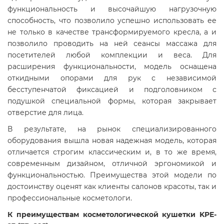
функциональность и высочайшую нагрузочную
способность, что позволило успешно использовать ее
не только в качестве трансформируемого кресла, а и
позволило проводить на ней сеансы массажа для
посетителей любой комплекции и веса. Для
расширения функциональности, модель оснащена
откидными опорами для рук с независимой
бесступенчатой фиксацией и подголовником с
подушкой специальной формы, которая закрывает
отверстие для лица.
В результате, на рынок специализированного
оборудования вышла новая надежная модель, которая
отличается строгим классическим и, в то же время,
современным дизайном, отличной эргономикой и
функциональностью. Преимущества этой модели по
достоинству оценят как клиенты салонов красоты, так и
профессиональные косметологи.
К преимуществам косметологической кушетки KPE-