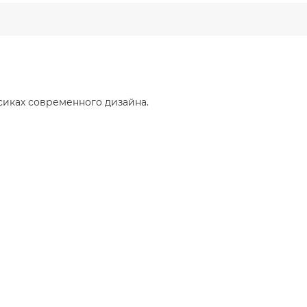
сиках современного дизайна.