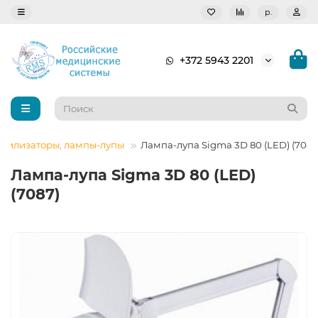
р.
+372 5943 2201
ерилизаторы, лампы-лупы
Лампа-лупа Sigma 3D 80 (LED) (7087
Лампа-лупа Sigma 3D 80 (LED)
(7087)