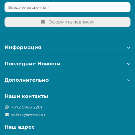
Оформить подписку
Информация
Последние Новости
Дополнительно
Наши контакты
+372 5943 2201
sales2@mstol.ru
Наш адрес