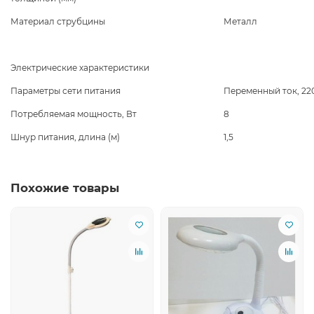
Материал струбцины
Металл
Электрические характеристики
Параметры сети питания
Переменный ток, 22
Потребляемая мощность, Вт
8
Шнур питания, длина (м)
1,5
Похожие товары