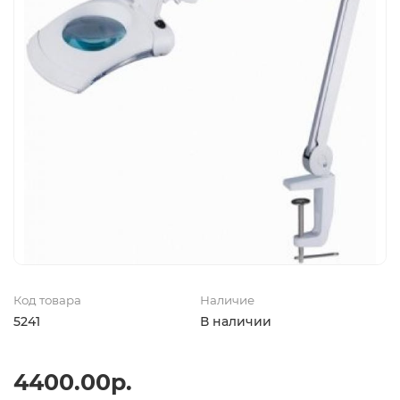
Код товара
Наличие
5241
В наличии
4400.00р.