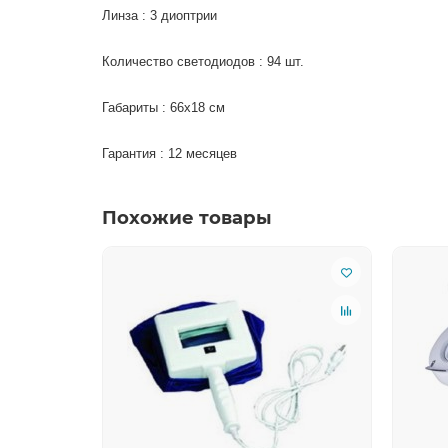
Линза : 3 диоптрии
Количество светодиодов : 94 шт.
Габариты : 66х18 см
Гарантия : 12 месяцев
Похожие товары