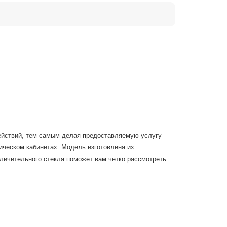
ействий, тем самым делая предоставляемую услугу
ическом кабинетах. Модель изготовлена из
личительного стекла поможет вам четко рассмотреть