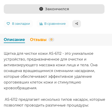
Закончился
В закладки
В сравнение
Описание
Отзывы
0
Щетка для чистки кожи AS-6112 - это уникальное
устройство, предназначенное для очистки и
активизирующего массажа кожи лица и тела. Она
оснащена вращающимися сменными насадками,
которые обеспечивают эффективное удаление
ороговевших клеток кожи и стимуляцию
кровообращения.
AS-6112 предлагает несколько типов насадок, которые
позволяют проводить различные процедуры: