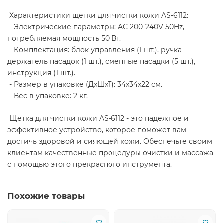
Характеристики щетки для чистки кожи AS-6112:
- Электрические параметры: AC 200-240V 50Hz,
потребляемая мощность 50 Вт.
- Комплектация: блок управления (1 шт.), ручка-
держатель насадок (1 шт.), сменные насадки (5 шт.),
инструкция (1 шт.).
- Размер в упаковке (ДхШхТ): 34х34х22 см.
- Вес в упаковке: 2 кг.
Щетка для чистки кожи AS-6112 - это надежное и
эффективное устройство, которое поможет вам
достичь здоровой и сияющей кожи. Обеспечьте своим
клиентам качественные процедуры очистки и массажа
с помощью этого прекрасного инструмента.
Похожие товары