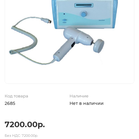
Код товара
Наличие
2685
Нет в наличии
7200.00р.
Без НДС: 7200.00р.