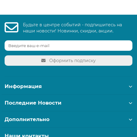
Будьте в центре событий - подпишитесь на
наши новости! Новинки, скидки, акции.
Оформить подписку
Информация
Последние Новости
Дополнительно
Наши контакты