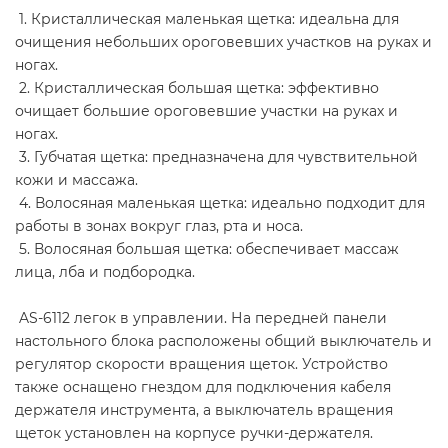
1. Кристаллическая маленькая щетка: идеальна для
очищения небольших ороговевших участков на руках и
ногах.
2. Кристаллическая большая щетка: эффективно
очищает большие ороговевшие участки на руках и
ногах.
3. Губчатая щетка: предназначена для чувствительной
кожи и массажа.
4. Волосяная маленькая щетка: идеально подходит для
работы в зонах вокруг глаз, рта и носа.
5. Волосяная большая щетка: обеспечивает массаж
лица, лба и подбородка.
AS-6112 легок в управлении. На передней панели
настольного блока расположены общий выключатель и
регулятор скорости вращения щеток. Устройство
также оснащено гнездом для подключения кабеля
держателя инструмента, а выключатель вращения
щеток установлен на корпусе ручки-держателя.