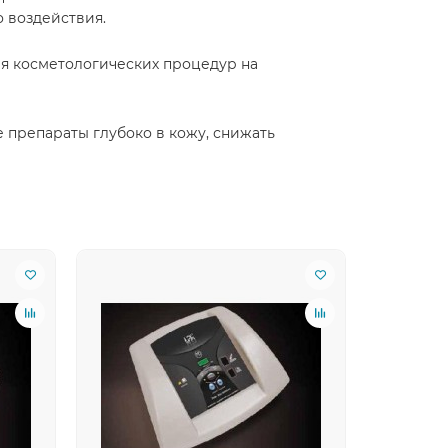
 воздействия.
ия косметологических процедур на
е препараты глубоко в кожу, снижать