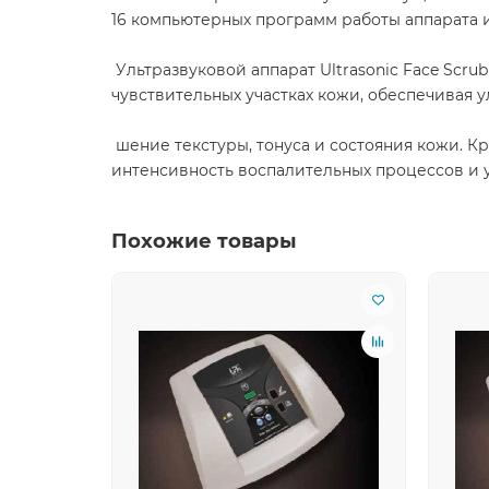
16 компьютерных программ работы аппарата и
Ультразвуковой аппарат Ultrasonic Face Scr
чувствительных участках кожи, обеспечивая у
шение текстуры, тонуса и состояния кожи. Кр
интенсивность воспалительных процессов и 
Похожие товары