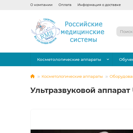
О компании
Оплата
Информация о доставке
Косметологические аппараты
Обуче
Косметологические аппараты
Оборудован
Ультразвуковой аппарат