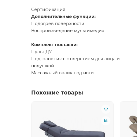
Сертификация
Дополнительные функции:
Подогрев поверхности
Воспроизведение мультимедиа
Комплект поставки:
Пульт ДУ
Подголовник с отверстием для лица и
подушкой
Массажный валик под ноги
Похожие товары