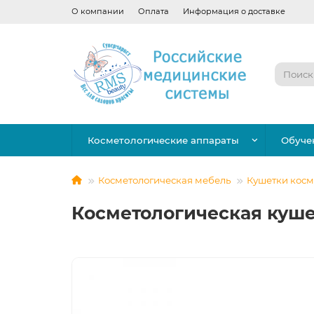
О компании
Оплата
Информация о доставке
Косметологические аппараты
Обуче
Косметологическая мебель
Кушетки косм
Косметологическая кушет