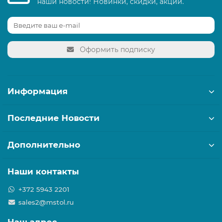
наши новости! Новинки, скидки, акции.
Оформить подписку
Информация
Последние Новости
Дополнительно
Наши контакты
+372 5943 2201
sales2@mstol.ru