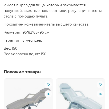
Имеет вырез для лица, который закрывается
подушкой, съемные подлокотники, регуляция высоты
стола с помощью пульта.
Покрытие- кожезаменитель высшего качества.
Размеры: 195*82*65- 95 см
Гарантия 18 месяцев.
Вес: 150
Вес человека до, кг.: 150
Похожие товары