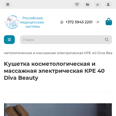
р.
+372 5943 2201
осметологическая и массажная электрическая КРЕ 40 Diva Beau
Kушетка косметологическая и
массажная электрическая КРЕ 40
Diva Beauty