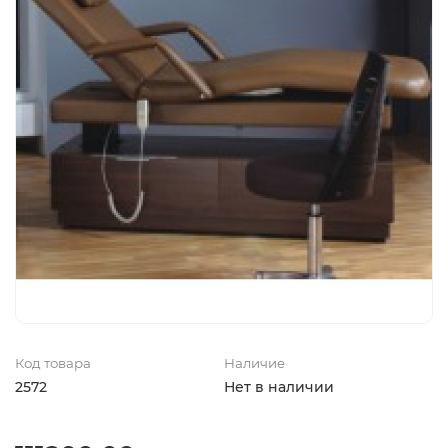
Код товара
Наличие
2572
Нет в наличии