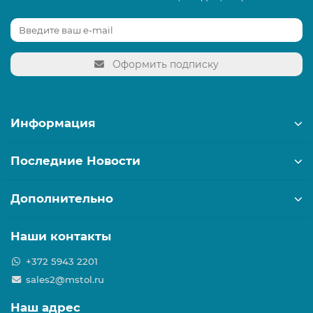
Оформить подписку
Информация
Последние Новости
Дополнительно
Наши контакты
+372 5943 2201
sales2@mstol.ru
Наш адрес