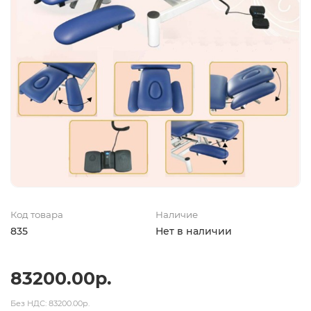
Код товара
Наличие
835
Нет в наличии
83200.00р.
Без НДС: 83200.00р.