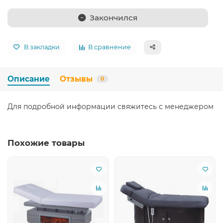
Закончился
В закладки
В сравнение
Описание
Отзывы
0
Для подробной информации свяжитесь с менеджером
Похожие товары